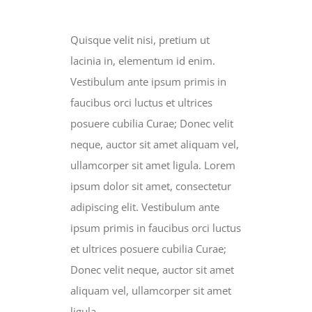
MEDIA GALLERY
Quisque velit nisi, pretium ut
lacinia in, elementum id enim.
Vestibulum ante ipsum primis in
faucibus orci luctus et ultrices
posuere cubilia Curae; Donec velit
neque, auctor sit amet aliquam vel,
ullamcorper sit amet ligula. Lorem
ipsum dolor sit amet, consectetur
adipiscing elit. Vestibulum ante
ipsum primis in faucibus orci luctus
et ultrices posuere cubilia Curae;
Donec velit neque, auctor sit amet
aliquam vel, ullamcorper sit amet
ligula.